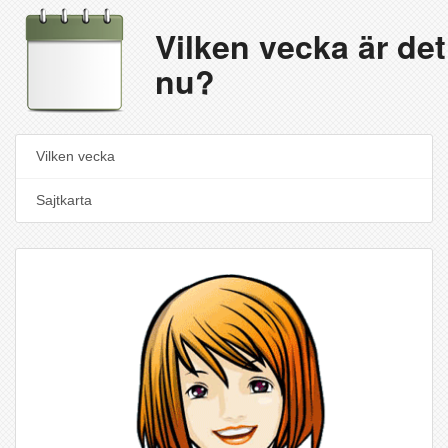
Vilken vecka är det
nu?
Vilken vecka
Sajtkarta